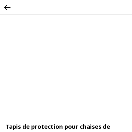
Tapis de protection pour chaises de