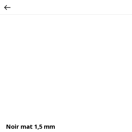
Noir mat 1,5 mm