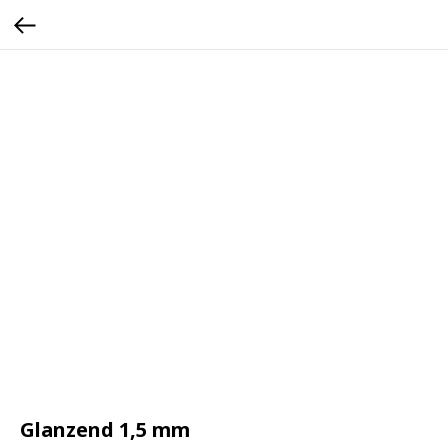
Glanzend 1,5 mm