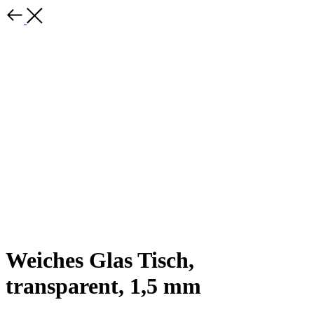
Weiches Glas Tisch,
transparent, 1,5 mm