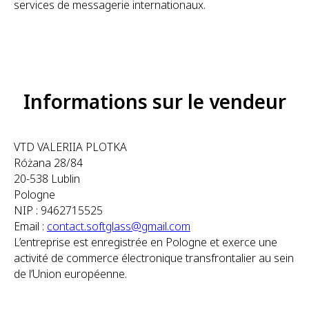
services de messagerie internationaux.
Informations sur le vendeur
VTD VALERIIA PLOTKA
Różana 28/84
20-538 Lublin
Pologne
NIP : 9462715525
Email :
contact.softglass@gmail.com
L’entreprise est enregistrée en Pologne et exerce une
activité de commerce électronique transfrontalier au sein
de l’Union européenne.