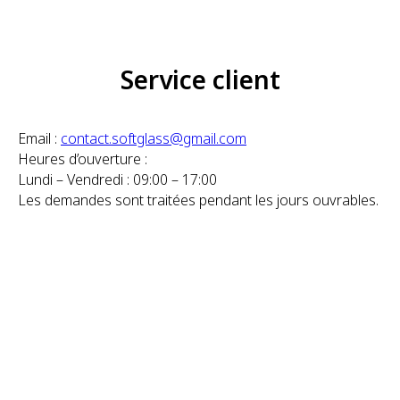
Service client
Email :
contact.softglass@gmail.com
Heures d’ouverture :
Lundi – Vendredi : 09:00 – 17:00
Les demandes sont traitées pendant les jours ouvrables.