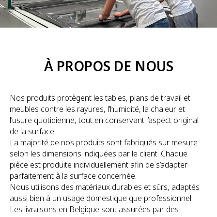
À PROPOS DE NOUS
Nos produits protègent les tables, plans de travail et
meubles contre les rayures, l’humidité, la chaleur et
l’usure quotidienne, tout en conservant l’aspect original
de la surface.
La majorité de nos produits sont fabriqués sur mesure
selon les dimensions indiquées par le client. Chaque
pièce est produite individuellement afin de s’adapter
parfaitement à la surface concernée.
Nous utilisons des matériaux durables et sûrs, adaptés
aussi bien à un usage domestique que professionnel.
Les livraisons en Belgique sont assurées par des