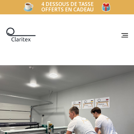
4 DESSOUS DE TASSE
OFFERTS EN CADEAU