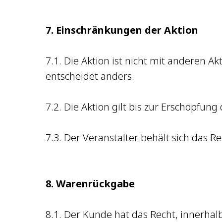
7. Einschränkungen der Aktion
7.1. Die Aktion ist nicht mit anderen A
entscheidet anders.
7.2. Die Aktion gilt bis zur Erschöpfun
7.3. Der Veranstalter behält sich das 
8. Warenrückgabe
8.1. Der Kunde hat das Recht, innerha