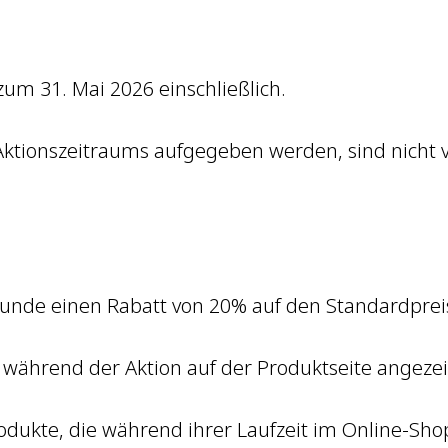
 zum 31. Mai 2026 einschließlich.
 Aktionszeitraums aufgegeben werden, sind nicht v
Kunde einen Rabatt von 20% auf den Standardprei
d während der Aktion auf der Produktseite angezei
 Produkte, die während ihrer Laufzeit im Online-Sho