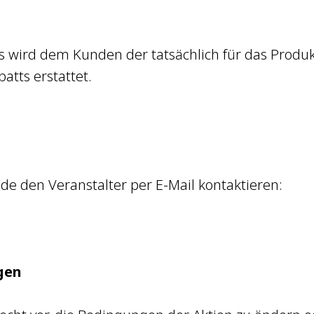
s wird dem Kunden der tatsächlich für das Produk
tts erstattet.
nde den Veranstalter per E-Mail kontaktieren:
gen