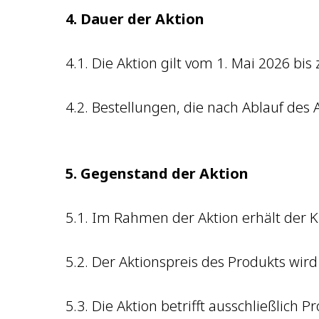
4. Dauer der Aktion
4.1. Die Aktion gilt vom 1. Mai 2026 bis
4.2. Bestellungen, die nach Ablauf des
5. Gegenstand der Aktion
5.1. Im Rahmen der Aktion erhält der 
5.2. Der Aktionspreis des Produkts wir
5.3. Die Aktion betrifft ausschließlich