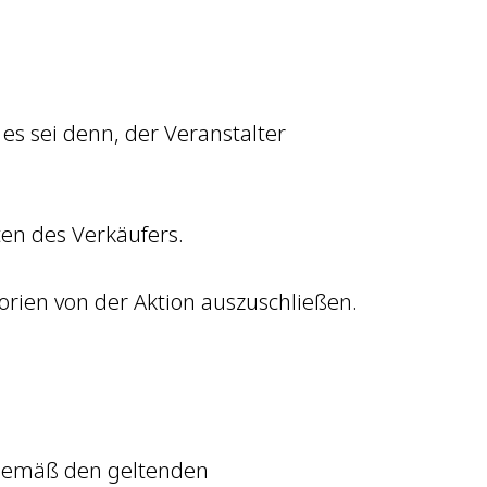
 es sei denn, der Veranstalter
ten des Verkäufers.
orien von der Aktion auszuschließen.
, gemäß den geltenden