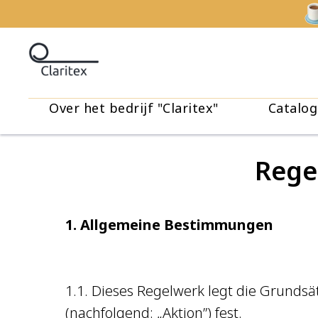
Over het bedrijf "Claritex"
Catalog
Rege
1. Allgemeine Bestimmungen
1.1. Dieses Regelwerk legt die Grund
(nachfolgend: „Aktion”) fest.