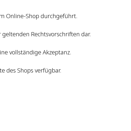
im Online-Shop durchgeführt.
r geltenden Rechtsvorschriften dar.
ne vollständige Akzeptanz.
te des Shops verfügbar.