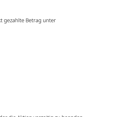
t gezahlte Betrag unter