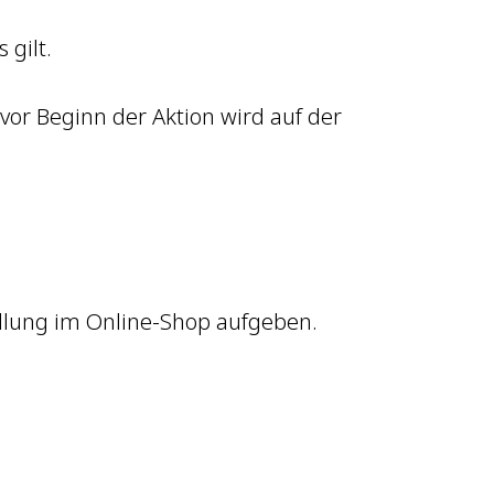
 gilt.
vor Beginn der Aktion wird auf der
ellung im Online-Shop aufgeben.