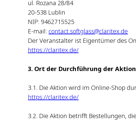
ul. Rozana 28/84
20-538 Lublin
NIP: 9462715525
E-mail:
contact.softglass@claritex.de
Der Veranstalter ist Eigentümer des On
https://claritex.de/
3. Ort der Durchführung der Aktion
3.1. Die Aktion wird im Online-Shop du
https://claritex.de/
3.2. Die Aktion betrifft Bestellungen