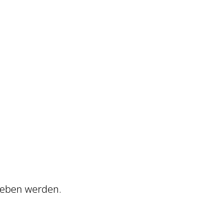
egeben werden.