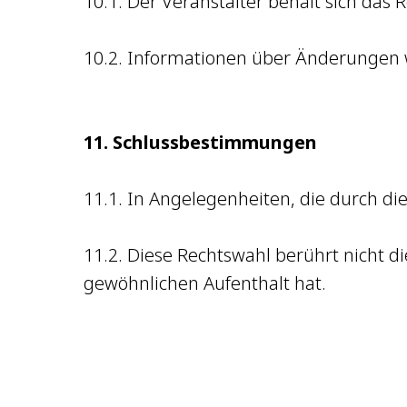
10.1. Der Veranstalter behält sich das 
10.2. Informationen über Änderungen w
11. Schlussbestimmungen
11.1. In Angelegenheiten, die durch die
11.2. Diese Rechtswahl berührt nicht 
gewöhnlichen Aufenthalt hat.