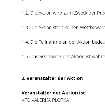
1.2. Die Aktion wird zum Zweck der P
1.3. Die Aktion stellt keinen Wettbewer
1.4. Die Teilnahme an der Aktion bede
1.5. Das Regelwerk der Aktion ist wäh
2. Veranstalter der Aktion
Veranstalter der Aktion ist:
VTD VALERIIA PLOTKA