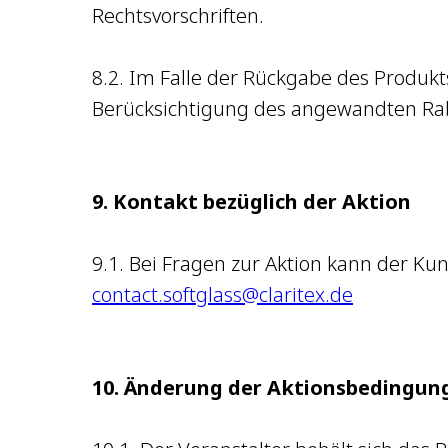
Rechtsvorschriften.
8.2. Im Falle der Rückgabe des Produkt
Berücksichtigung des angewandten Raba
9. Kontakt bezüglich der Aktion
9.1. Bei Fragen zur Aktion kann der Ku
contact.softglass@claritex.de
10. Änderung der Aktionsbedingun