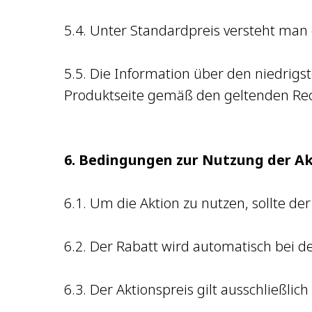
5.4. Unter Standardpreis versteht man 
5.5. Die Information über den niedrigs
Produktseite gemäß den geltenden Rech
6. Bedingungen zur Nutzung der A
6.1. Um die Aktion zu nutzen, sollte 
6.2. Der Rabatt wird automatisch bei d
6.3. Der Aktionspreis gilt ausschließli