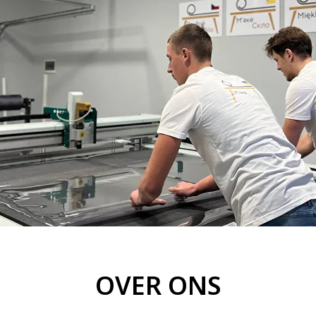
OVER ONS