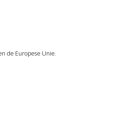
nen de Europese Unie.