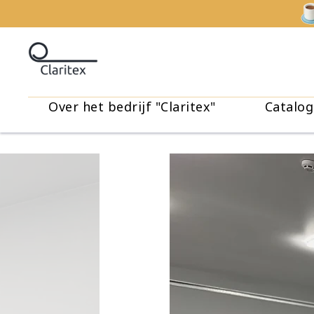
Over het bedrijf "Claritex"
Catalog