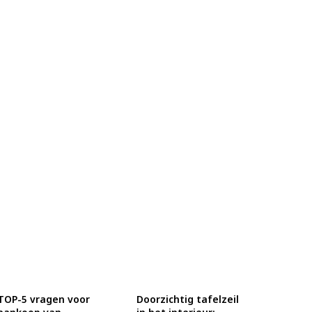
TOP-5 vragen voor
Doorzichtig tafelzeil