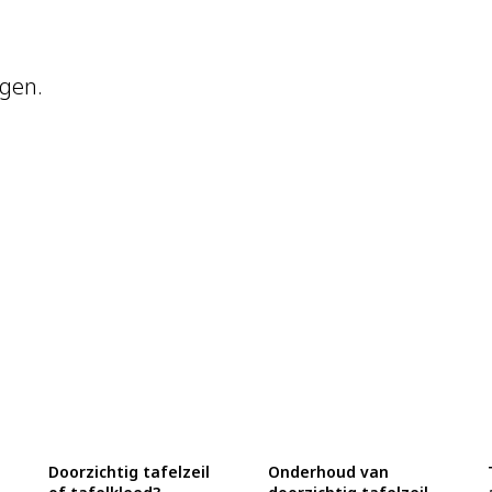
gen.
Doorzichtig tafelzeil
Onderhoud van