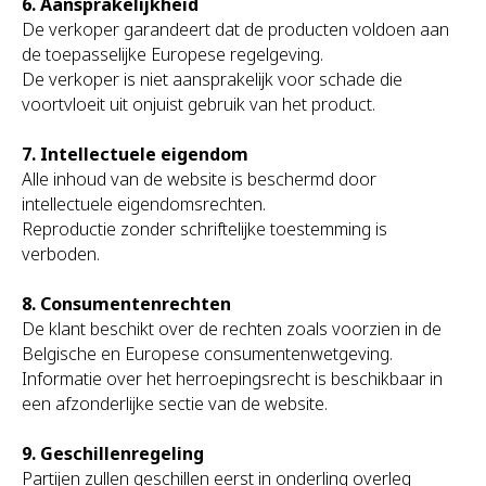
6. Aansprakelijkheid
De verkoper garandeert dat de producten voldoen aan
de toepasselijke Europese regelgeving.
De verkoper is niet aansprakelijk voor schade die
voortvloeit uit onjuist gebruik van het product.
7. Intellectuele eigendom
Alle inhoud van de website is beschermd door
intellectuele eigendomsrechten.
Reproductie zonder schriftelijke toestemming is
verboden.
8. Consumentenrechten
De klant beschikt over de rechten zoals voorzien in de
Belgische en Europese consumentenwetgeving.
Informatie over het herroepingsrecht is beschikbaar in
een afzonderlijke sectie van de website.
9. Geschillenregeling
Partijen zullen geschillen eerst in onderling overleg