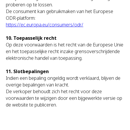
proberen op te lossen.
De consument kan gebruikmaken van het Europese
ODR-platform:
https://ec.europa.eu/consumers/odr/
10. Toepasselijk recht
Op deze voorwaarden is het recht van de Europese Unie
en het toepasselijke recht inzake grensoverschrijdende
elektronische handel van toepassing.
11. Slotbepalingen
Indien een bepaling ongeldig wordt verklaard, blijven de
overige bepalingen van kracht.
De verkoper behoudt zich het recht voor deze
voorwaarden te wijzigen door een bijgewerkte versie op
de website te publiceren.