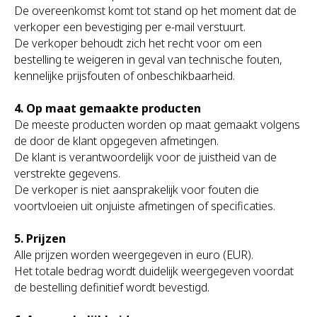
De overeenkomst komt tot stand op het moment dat de
verkoper een bevestiging per e-mail verstuurt.
De verkoper behoudt zich het recht voor om een
bestelling te weigeren in geval van technische fouten,
kennelijke prijsfouten of onbeschikbaarheid.
4. Op maat gemaakte producten
De meeste producten worden op maat gemaakt volgens
de door de klant opgegeven afmetingen.
De klant is verantwoordelijk voor de juistheid van de
verstrekte gegevens.
De verkoper is niet aansprakelijk voor fouten die
voortvloeien uit onjuiste afmetingen of specificaties.
5. Prijzen
Alle prijzen worden weergegeven in euro (EUR).
Het totale bedrag wordt duidelijk weergegeven voordat
de bestelling definitief wordt bevestigd.