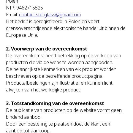
Polen
NIP: 9462715525
Email:
contact.softglass@gmail.com
Het bedrijf is geregistreerd in Polen en voert
grensoverschrijdende elektronische handel uit binnen de
Europese Unie.
2. Voorwerp van de overeenkomst
De overeenkomst heeft betrekking op de verkoop van
producten die via de website worden aangeboden.
De belangrijkste kenmerken van elk product worden
beschreven op de betreffende productpagina.
Productafbeeldingen zijn illustratief en kunnen licht
afwijken van het werkelijke product.
3. Totstandkoming van de overeenkomst
De publicatie van producten op de website vormt geen
bindend aanbod.
Door een bestelling te plaatsen doet de klant een
aanbod tot aankoop.