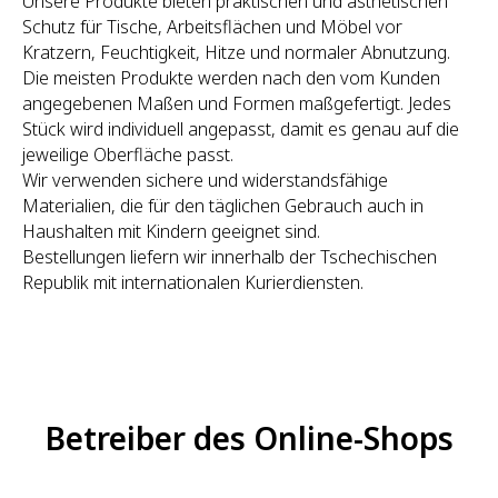
Unsere Produkte bieten praktischen und ästhetischen
Schutz für Tische, Arbeitsflächen und Möbel vor
Kratzern, Feuchtigkeit, Hitze und normaler Abnutzung.
Die meisten Produkte werden nach den vom Kunden
angegebenen Maßen und Formen maßgefertigt. Jedes
Stück wird individuell angepasst, damit es genau auf die
jeweilige Oberfläche passt.
Wir verwenden sichere und widerstandsfähige
Materialien, die für den täglichen Gebrauch auch in
Haushalten mit Kindern geeignet sind.
Bestellungen liefern wir innerhalb der Tschechischen
Republik mit internationalen Kurierdiensten.
Betreiber des Online-Shops