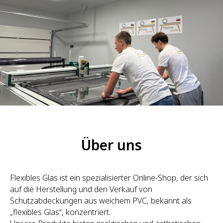
Über uns
Flexibles Glas ist ein spezialisierter Online-Shop, der sich
auf die Herstellung und den Verkauf von
Schutzabdeckungen aus weichem PVC, bekannt als
„flexibles Glas“, konzentriert.