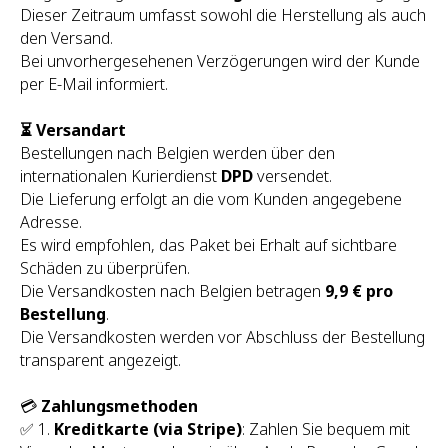
Dieser Zeitraum umfasst sowohl die Herstellung als auch
den Versand.
Bei unvorhergesehenen Verzögerungen wird der Kunde
per E-Mail informiert.
⏳ Versandart
Bestellungen nach Belgien werden über den
internationalen Kurierdienst
DPD
versendet.
Die Lieferung erfolgt an die vom Kunden angegebene
Adresse.
Es wird empfohlen, das Paket bei Erhalt auf sichtbare
Schäden zu überprüfen.
Die Versandkosten nach Belgien betragen
9,9 € pro
Bestellung
.
Die Versandkosten werden vor Abschluss der Bestellung
transparent angezeigt.
💳
Zahlungsmethoden
✅ 1.
Kreditkarte (via Stripe)
: Zahlen Sie bequem mit