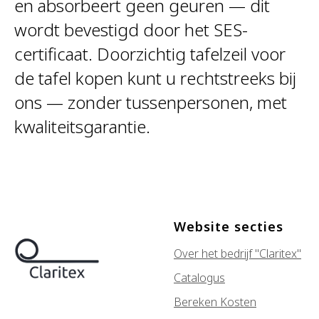
en absorbeert geen geuren — dit
wordt bevestigd door het SES-
certificaat. Doorzichtig tafelzeil voor
de tafel kopen kunt u rechtstreeks bij
ons — zonder tussenpersonen, met
kwaliteitsgarantie.
Website secties
Over het bedrijf "Claritex"
Catalogus
Bereken Kosten