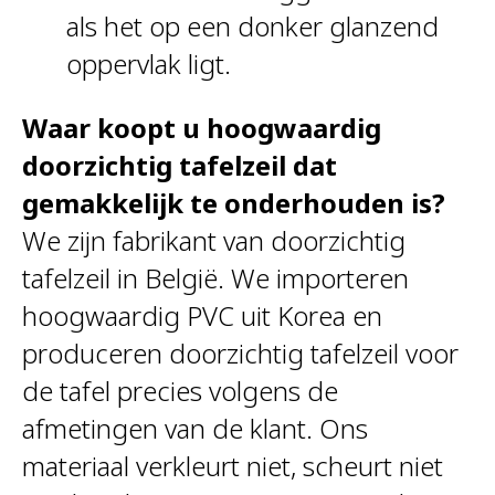
als het op een donker glanzend
oppervlak ligt.
Waar koopt u hoogwaardig
doorzichtig tafelzeil dat
gemakkelijk te onderhouden is?
We zijn fabrikant van doorzichtig
tafelzeil in België. We importeren
hoogwaardig PVC uit Korea en
produceren doorzichtig tafelzeil voor
de tafel precies volgens de
afmetingen van de klant. Ons
materiaal verkleurt niet, scheurt niet