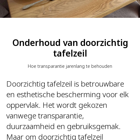
Onderhoud van doorzichtig
tafelzeil
Hoe transparantie jarenlang te behouden
Doorzichtig tafelzeil is betrouwbare
en esthetische bescherming voor elk
oppervlak. Het wordt gekozen
vanwege transparantie,
duurzaamheid en gebruiksgemak.
Maar om doorzichtig tafelzeil