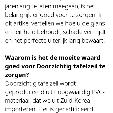
jarenlang te laten meegaan, is het
belangrijk er goed voor te zorgen. In
dit artikel vertellen we hoe u de glans
en reinheid behoudt, schade vermijdt
en het perfecte uiterlijk lang bewaart.
Waarom is het de moeite waard
goed voor Doorzichtig tafelzeil te
zorgen?
Doorzichtig tafelzeil wordt
geproduceerd uit hoogwaardig PVC-
materiaal, dat we uit Zuid-Korea
importeren. Het is gecertificeerd