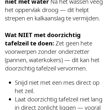
niet met water
Na het wassen veeg
het oppervlak droog — dit helpt
strepen en kalkaanslag te vermijden.
Wat NIET met doorzichtig
tafelzeil te doen:
Zet geen hete
voorwerpen zonder onderzetter
(pannen, waterkokers) — dit kan het
doorzichtig tafelzeil vervormen.
Snijd niet met een mes direct op
het zeil.
Laat doorzichtig tafelzeil niet lang
in direct zonlicht liggen — vooral