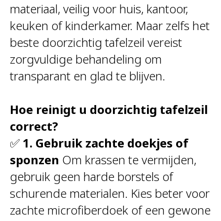
materiaal, veilig voor huis, kantoor,
keuken of kinderkamer. Maar zelfs het
beste doorzichtig tafelzeil vereist
zorgvuldige behandeling om
transparant en glad te blijven.
Hoe reinigt u doorzichtig tafelzeil
correct?
✅
1. Gebruik zachte doekjes of
sponzen
Om krassen te vermijden,
gebruik geen harde borstels of
schurende materialen. Kies beter voor
zachte microfiberdoek of een gewone